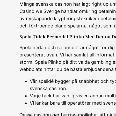
Många svenska casinon har lagt right up unti
Casino we Sverige handlar omkring betalning
av nyskapande krypteringstekniker i betalni
och förtroende bland spelarna, något som ä
Spela Tidak Bermodal Plinko Med Denna 
Spela nedan och se om det är något för dig o
presenterat ovan. Vi har samlat all informa
storm. Spela Plinko på ditt valda gambling 
webbplats hittar du de bästa erbjudandena f
Vår spelidé bygger på snabbhet och tydlig
svenska casinon.
Varje fack har vanligtvis en annan multip
Vi länkar bara till operatörer med svensk
Dessa casinon ger burrow möjlighet att njuta