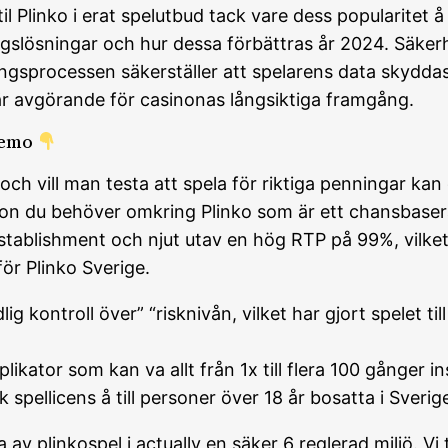
l Plinko i erat spelutbud tack vare dess popularitet å
slösningar och hur dessa förbättras år 2024. Säkerhe
ngsprocessen säkerställer att spelarens data skydda
r avgörande för casinonas långsiktiga framgång.
Demo
ch vill man testa att spela för riktiga penningar kan
tion du behöver omkring Plinko som är ett chansbaser
establishment och njut utav en hög RTP på 99%, vilket
ör Plinko Sverige.
 kontroll över” “risknivån, vilket har gjort spelet til
likator som kan va allt från 1x till flera 100 gånger i
 spellicens å till personer över 18 år bosatta i Sverig
 av plinkospel i actually en säker 6 reglerad miljö. V