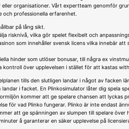
 eller organisationer. Vårt expertteam genomför gru
 och professionella erfarenhet.
ållbar på lång sikt.
lja risknivå, vilka gör spelet flexibelt och anpassning
 casinon som innehåller svensk licens vilka innebär att s
ella hinder som utlöser bonusar, till några ex vinstmul
 kontroll över upplevelsen i stället för att kastas wit
anen tills den slutligen landar i något av facken län
andar i facket. En Plinkosimulator låter dig spela sp
miljön kommer att ge spelare chansen att lyckas prov
else för vad Plinko fungerar. Plinko är inte endast änn
mer att ge spänningen av slumpen till spelare över h
inuter å garanterar en säker upplevelse på licensie