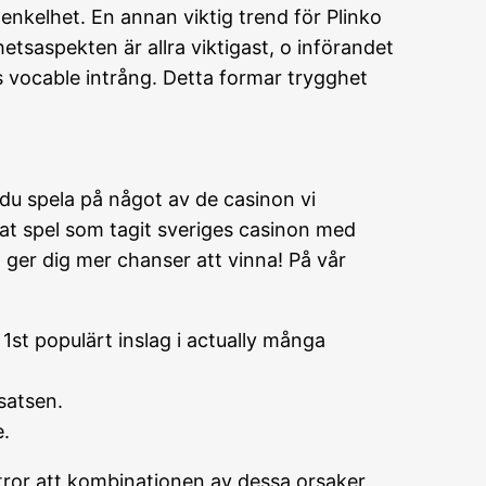
 enkelhet. En annan viktig trend för Plinko
tsaspekten är allra viktigast, o införandet
s vocable intrång. Detta formar trygghet
 du spela på något av de casinon vi
at spel som tagit sveriges casinon med
 ger dig mer chanser att vinna! På vår
l 1st populärt inslag i actually många
nsatsen.
e.
i tror att kombinationen av dessa orsaker