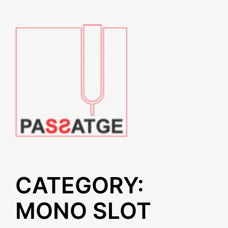
Skip
to
content
CATEGORY:
MONO SLOT