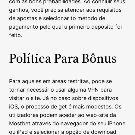
com as bons probabilidades. Ao concluir seus
ganhos, você precisa atender aos requisitos
de apostas e selecionar to método de
pagamento pelo qual u primeiro depósito foi
feito.
Política Para Bônus
Para aqueles em áreas restritas, pode se
tornar necessário usar alguma VPN para
visitar o site. Já no caso sobre dispositivos
iOS, o processo de get é mais modestos. Os
utilizadores podem aceder ao web-site da
Mostbet através do navegador do seu iPhone
ou iPad e selecionar a opção de download