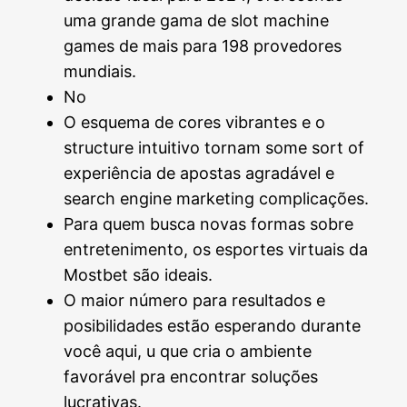
uma grande gama de slot machine
games de mais para 198 provedores
mundiais.
No
O esquema de cores vibrantes e o
structure intuitivo tornam some sort of
experiência de apostas agradável e
search engine marketing complicações.
Para quem busca novas formas sobre
entretenimento, os esportes virtuais da
Mostbet são ideais.
O maior número para resultados e
posibilidades estão esperando durante
você aqui, u que cria o ambiente
favorável pra encontrar soluções
lucrativas.