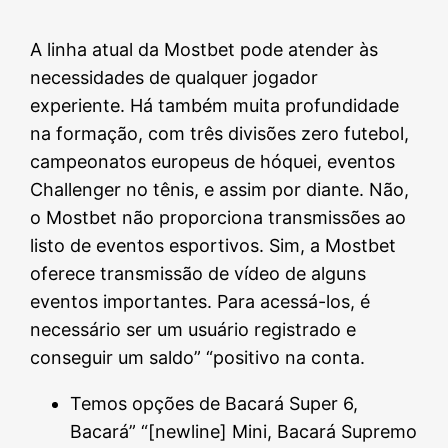
A linha atual da Mostbet pode atender às
necessidades de qualquer jogador
experiente. Há também muita profundidade
na formação, com três divisões zero futebol,
campeonatos europeus de hóquei, eventos
Challenger no tênis, e assim por diante. Não,
o Mostbet não proporciona transmissões ao
listo de eventos esportivos. Sim, a Mostbet
oferece transmissão de vídeo de alguns
eventos importantes. Para acessá-los, é
necessário ser um usuário registrado e
conseguir um saldo” “positivo na conta.
Temos opções de Bacará Super 6,
Bacará” “[newline] Mini, Bacará Supremo