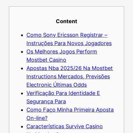
Content
Como Sony Ericsson Registrar –
Instruções Para Novos Jogadores
Os Melhores Jogos Perform
Mostbet Casino
Apostas Nba 2025/26 Na Mostbet
Instructions Mercados, Previsões
Electronic Últimas Odds
Verificação Para Identidade E
Segurança Para
Como Faço Minha Primeira Aposta
On-line?
Características Survive Casino