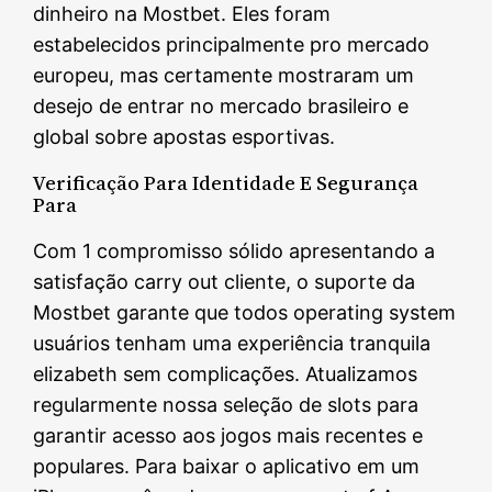
dinheiro na Mostbet. Eles foram
estabelecidos principalmente pro mercado
europeu, mas certamente mostraram um
desejo de entrar no mercado brasileiro e
global sobre apostas esportivas.
Verificação Para Identidade E Segurança
Para
Com 1 compromisso sólido apresentando a
satisfação carry out cliente, o suporte da
Mostbet garante que todos operating system
usuários tenham uma experiência tranquila
elizabeth sem complicações. Atualizamos
regularmente nossa seleção de slots para
garantir acesso aos jogos mais recentes e
populares. Para baixar o aplicativo em um