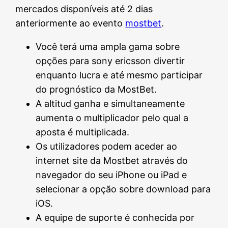
mercados disponíveis até 2 dias
anteriormente ao evento
mostbet
.
Você terá uma ampla gama sobre
opções para sony ericsson divertir
enquanto lucra e até mesmo participar
do prognóstico da MostBet.
A altitud ganha e simultaneamente
aumenta o multiplicador pelo qual a
aposta é multiplicada.
Os utilizadores podem aceder ao
internet site da Mostbet através do
navegador do seu iPhone ou iPad e
selecionar a opção sobre download para
iOS.
A equipe de suporte é conhecida por