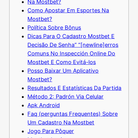
Na Mostbet?
Como Apostar Em Esportes Na
Mostbet?
Política Sobre Bônus
Dicas Para O Cadastro Mostbet E
Decisão De Senha” “[newline]erros
Comuns No Inspección Online Do
Mostbet E Como Evitá-los
Posso Baixar Um Aplicativo
Mostbet?
Resultados E Estatísticas Da Partida
Método 2: Padrón Via Celular
Apk Android
Faq (perguntas Frequentes) Sobre
Um Cadastro Na Mostbet
Jogo Para Pôquer