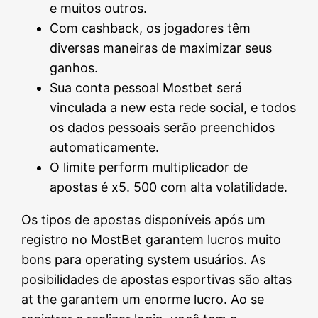
e muitos outros.
Com cashback, os jogadores têm
diversas maneiras de maximizar seus
ganhos.
Sua conta pessoal Mostbet será
vinculada a new esta rede social, e todos
os dados pessoais serão preenchidos
automaticamente.
O limite perform multiplicador de
apostas é х5. 500 com alta volatilidade.
Os tipos de apostas disponíveis após um
registro no MostBet garantem lucros muito
bons para operating system usuários. As
posibilidades de apostas esportivas são altas
at the garantem um enorme lucro. Ao se