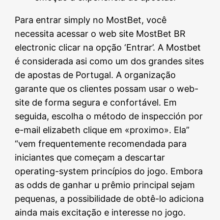
Para entrar simply no MostBet, você
necessita acessar o web site MostBet BR
electronic clicar na opção ‘Entrar’. A Mostbet
é considerada asi como um dos grandes sites
de apostas de Portugal. A organização
garante que os clientes possam usar o web-
site de forma segura e confortável. Em
seguida, escolha o método de inspección por
e-mail elizabeth clique em «proximo». Ela”
“vem frequentemente recomendada para
iniciantes que começam a descartar
operating-system princípios do jogo. Embora
as odds de ganhar u prêmio principal sejam
pequenas, a possibilidade de obtê-lo adiciona
ainda mais excitação e interesse no jogo.