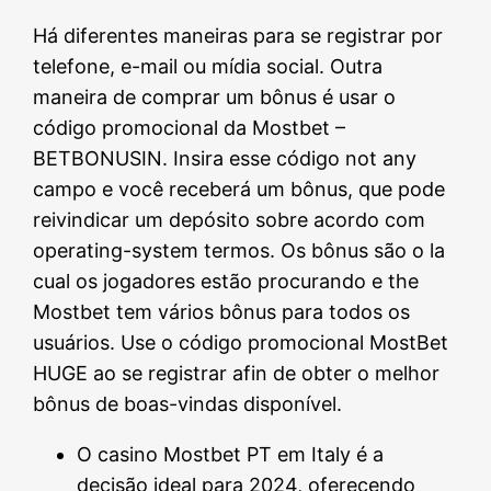
Há diferentes maneiras para se registrar por
telefone, e-mail ou mídia social. Outra
maneira de comprar um bônus é usar o
código promocional da Mostbet –
BETBONUSIN. Insira esse código not any
campo e você receberá um bônus, que pode
reivindicar um depósito sobre acordo com
operating-system termos. Os bônus são o la
cual os jogadores estão procurando e the
Mostbet tem vários bônus para todos os
usuários. Use o código promocional MostBet
HUGE ao se registrar afin de obter o melhor
bônus de boas-vindas disponível.
O casino Mostbet PT em Italy é a
decisão ideal para 2024, oferecendo