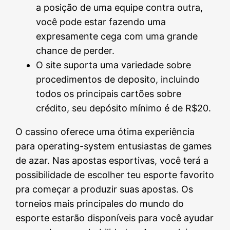
a posição de uma equipe contra outra,
você pode estar fazendo uma
expresamente cega com uma grande
chance de perder.
O site suporta uma variedade sobre
procedimentos de deposito, incluindo
todos os principais cartões sobre
crédito, seu depósito mínimo é de R$20.
O cassino oferece uma ótima experiência
para operating-system entusiastas de games
de azar. Nas apostas esportivas, você terá a
possibilidade de escolher teu esporte favorito
pra começar a produzir suas apostas. Os
torneios mais principales do mundo do
esporte estarão disponíveis para você ayudar