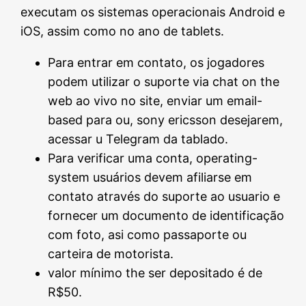
executam os sistemas operacionais Android e
iOS, assim como no ano de tablets.
Para entrar em contato, os jogadores
podem utilizar o suporte via chat on the
web ao vivo no site, enviar um email-
based para ou, sony ericsson desejarem,
acessar u Telegram da tablado.
Para verificar uma conta, operating-
system usuários devem afiliarse em
contato através do suporte ao usuario e
fornecer um documento de identificação
com foto, asi como passaporte ou
carteira de motorista.
valor mínimo the ser depositado é de
R$50.