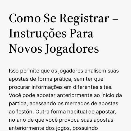
Como Se Registrar –
Instruções Para
Novos Jogadores
Isso permite que os jogadores analisem suas
apostas de forma prática, sem ter que
procurar informações em diferentes sites.
Você pode apostar anteriormente ao início da
partida, acessando os mercados de apostas
ao festón. Outra forma habitual de apostar,
no ano de que você provoca suas apostas
anteriormente dos jogos, possuindo