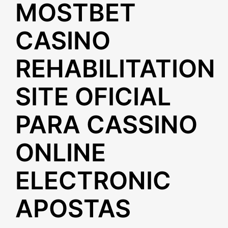
MOSTBET
CASINO
REHABILITATION
SITE OFICIAL
PARA CASSINO
ONLINE
ELECTRONIC
APOSTAS