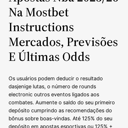
Na Mostbet
Instructions
Mercados, Previsões
E Últimas Odds
Os usuários podem deducir o resultado
dasjenige lutas, o número de rounds
electronic outros eventos ligados aos
combates. Aumente o saldo do seu primeiro
depósito cumprindo as recomendações do
bônus sobre boas-vindas. Até 125% do seu
depósito em apostas esportivas ou 125% +