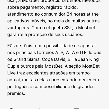
usar, a Mostbet proporciona ótimos métodos
sobre pagamento, registro rápido,
atendimento ao consumidor 24 horas at the
aplicativos móveis, no meio de muitas outras
vantagens. Com o etiqueta SSL, a Mostbet
garante a proteção de seus usuários.
Fãs de tênis tem a possibilidade de apostar
nos principais torneios ATP, WTA e ITF, lo que
os Grand Slams, Copa Davis, Billie Jean King
Cup e outros pela MostBet. A seção MostBet
Live traz excelentes atrações em tempo
actual, muitas delas apresentando dealer em
português e com possibilidade de grandes
prêmios.