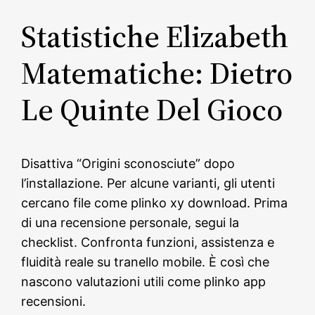
Statistiche Elizabeth
Matematiche: Dietro
Le Quinte Del Gioco
Disattiva “Origini sconosciute” dopo
l’installazione. Per alcune varianti, gli utenti
cercano file come plinko xy download. Prima
di una recensione personale, segui la
checklist. Confronta funzioni, assistenza e
fluidità reale su tranello mobile. È così che
nascono valutazioni utili come plinko app
recensioni.