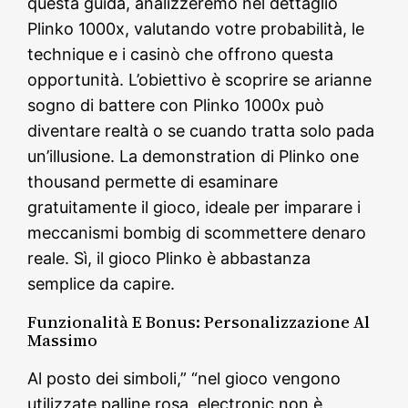
questa guida, analizzeremo nel dettaglio
Plinko 1000x, valutando votre probabilità, le
technique e i casinò che offrono questa
opportunità. L’obiettivo è scoprire se arianne
sogno di battere con Plinko 1000x può
diventare realtà o se cuando tratta solo pada
un’illusione. La demonstration di Plinko one
thousand permette di esaminare
gratuitamente il gioco, ideale per imparare i
meccanismi bombig di scommettere denaro
reale. Sì, il gioco Plinko è abbastanza
semplice da capire.
Funzionalità E Bonus: Personalizzazione Al
Massimo
Al posto dei simboli,” “nel gioco vengono
utilizzate palline rosa, electronic non è