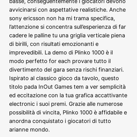
basse, conseguentemente i giocatori devono
avvicinarsi con aspettative realistiche. Anche
sony ericsson non ha mi trama specifica,
l’attenzione si concentra sull’esperienza di far
cadere le palline tu una griglia verticale piena
di birilli, con risultati emozionanti e
imprevedibili. La demo di Plinko 1000 è il
modo perfetto for each provare tutto il
divertimento del gara senza rischi finanziari.
Ispirato al classico gioco da tavolo, questo
titolo pada InOut Games tem a ver semplicità
ed eccitazione con la tua grafica accattivante
electronic i suoi premi. Grazie alle numerose
possibilità di vincita, Plinko 1000 è affidabile e
anordna conquistato i giocatori di tutto
arianne mondo.