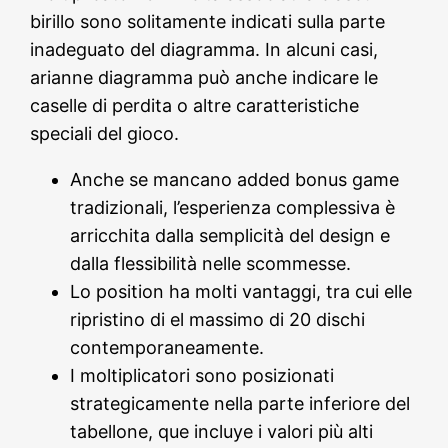
birillo sono solitamente indicati sulla parte
inadeguato del diagramma. In alcuni casi,
arianne diagramma può anche indicare le
caselle di perdita o altre caratteristiche
speciali del gioco.
Anche se mancano added bonus game
tradizionali, l’esperienza complessiva è
arricchita dalla semplicità del design e
dalla flessibilità nelle scommesse.
Lo position ha molti vantaggi, tra cui elle
ripristino di el massimo di 20 dischi
contemporaneamente.
I moltiplicatori sono posizionati
strategicamente nella parte inferiore del
tabellone, que incluye i valori più alti