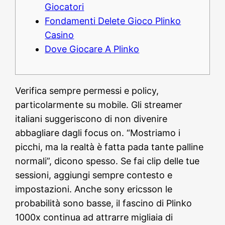
Giocatori
Fondamenti Delete Gioco Plinko
Casino
Dove Giocare A Plinko
Verifica sempre permessi e policy,
particolarmente su mobile. Gli streamer
italiani suggeriscono di non divenire
abbagliare dagli focus on. “Mostriamo i
picchi, ma la realtà è fatta pada tante palline
normali”, dicono spesso. Se fai clip delle tue
sessioni, aggiungi sempre contesto e
impostazioni. Anche sony ericsson le
probabilità sono basse, il fascino di Plinko
1000x continua ad attrarre migliaia di