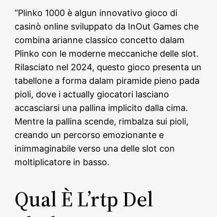
“Plinko 1000 è algun innovativo gioco di
casinò online sviluppato da InOut Games che
combina arianne classico concetto dalam
Plinko con le moderne meccaniche delle slot.
Rilasciato nel 2024, questo gioco presenta un
tabellone a forma dalam piramide pieno pada
pioli, dove i actually giocatori lasciano
accasciarsi una pallina implicito dalla cima.
Mentre la pallina scende, rimbalza sui pioli,
creando un percorso emozionante e
inimmaginabile verso una delle slot con
moltiplicatore in basso.
Qual È L’rtp Del