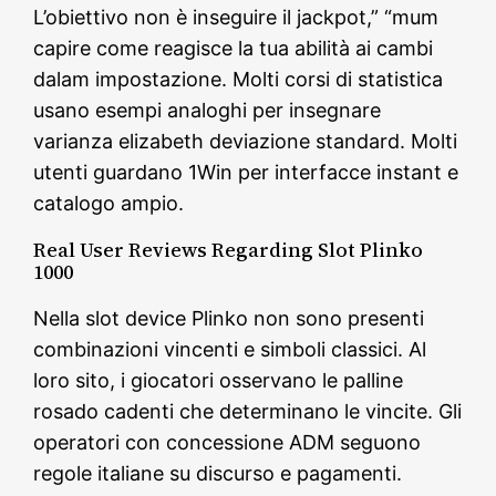
L’obiettivo non è inseguire il jackpot,” “mum
capire come reagisce la tua abilità ai cambi
dalam impostazione. Molti corsi di statistica
usano esempi analoghi per insegnare
varianza elizabeth deviazione standard. Molti
utenti guardano 1Win per interfacce instant e
catalogo ampio.
Real User Reviews Regarding Slot Plinko
1000
Nella slot device Plinko non sono presenti
combinazioni vincenti e simboli classici. Al
loro sito, i giocatori osservano le palline
rosado cadenti che determinano le vincite. Gli
operatori con concessione ADM seguono
regole italiane su discurso e pagamenti.