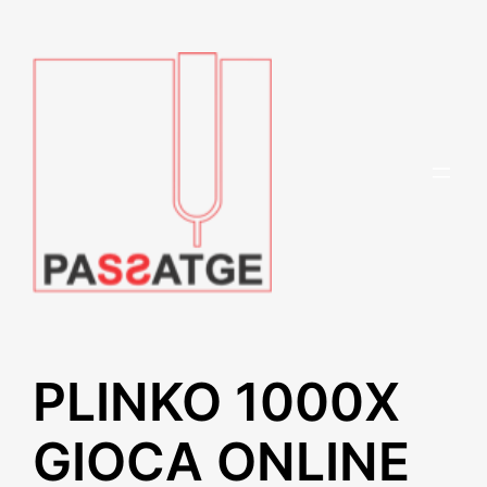
Skip
to
content
PLINKO 1000X
GIOCA ONLINE