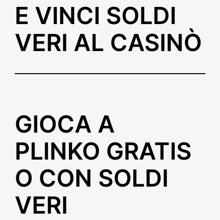
E VINCI SOLDI
VERI AL CASINÒ
GIOCA A
PLINKO GRATIS
O CON SOLDI
VERI