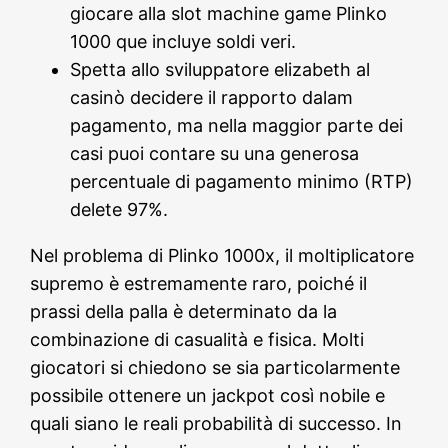
giocare alla slot machine game Plinko
1000 que incluye soldi veri.
Spetta allo sviluppatore elizabeth al
casinò decidere il rapporto dalam
pagamento, ma nella maggior parte dei
casi puoi contare su una generosa
percentuale di pagamento minimo (RTP)
delete 97%.
Nel problema di Plinko 1000x, il moltiplicatore
supremo è estremamente raro, poiché il
prassi della palla è determinato da la
combinazione di casualità e fisica. Molti
giocatori si chiedono se sia particolarmente
possibile ottenere un jackpot così nobile e
quali siano le reali probabilità di successo. In