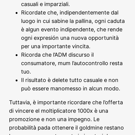
casuali e imparziali.
Ricordate che, indipendentemente dal
luogo in cui sabine la pallina, ogni caduta
è algun evento indipendente, che rende
ogni expresión una nuova opportunità
per una importante vincita.
Ricorda che l’ADM discurso il
consumatore, mum l’autocontrollo resta
tuo.
Il risultato è delete tutto casuale e non
può essere manomesso in alcun modo.
Tuttavia, è importante ricordare che l’offerta
di vincere el moltiplicatore 1000x è una
promozione e non una impegno. Le
probabilità pada ottenere il goldmine restano