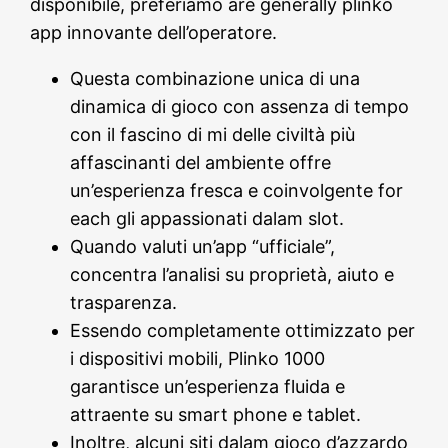
disponibile, preferiamo are generally plinko
app innovante dell’operatore.
Questa combinazione unica di una
dinamica di gioco con assenza di tempo
con il fascino di mi delle civiltà più
affascinanti del ambiente offre
un’esperienza fresca e coinvolgente for
each gli appassionati dalam slot.
Quando valuti un’app “ufficiale”,
concentra l’analisi su proprietà, aiuto e
trasparenza.
Essendo completamente ottimizzato per
i dispositivi mobili, Plinko 1000
garantisce un’esperienza fluida e
attraente su smart phone e tablet.
Inoltre, alcuni siti dalam gioco d’azzardo