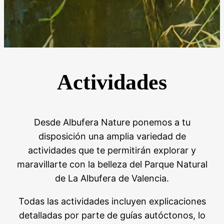
Actividades
Desde Albufera Nature ponemos a tu
disposición una amplia variedad de
actividades que te permitirán explorar y
maravillarte con la belleza del Parque Natural
de La Albufera de Valencia.
Todas las actividades incluyen explicaciones
detalladas por parte de guías autóctonos, lo