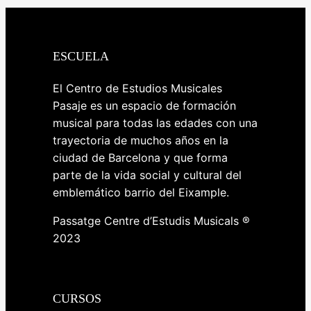
ESCUELA
El Centro de Estudios Musicales
Pasaje es un espacio de formación
musical para todas las edades con una
trayectoria de muchos años en la
ciudad de Barcelona y que forma
parte de la vida social y cultural del
emblemático barrio del Eixample.
Passatge Centre d’Estudis Musicals ®
2023
CURSOS