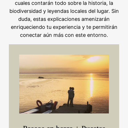
cuales contarán todo sobre la historia, la
biodiversidad y leyendas locales del lugar. Sin
duda, estas explicaciones amenizarán
enriqueciendo tu experiencia y te permitirán
conectar aún más con este entorno.