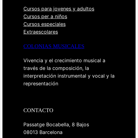
Cursos para jovenes y adultos
Cursos per a niños
Cursos especiales
Extraescolares
COLONIAS MUSICALES
Vivencia y el crecimiento musical a
través de la composición, la
interpretación instrumental y vocal y la
representación
CONTACTO
Passatge Bocabella, 8 Bajos
08013 Barcelona