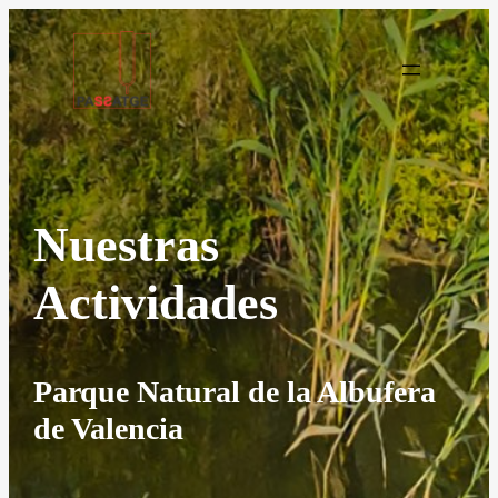
Nuestras
Actividades
Parque Natural de la Albufera
de Valencia