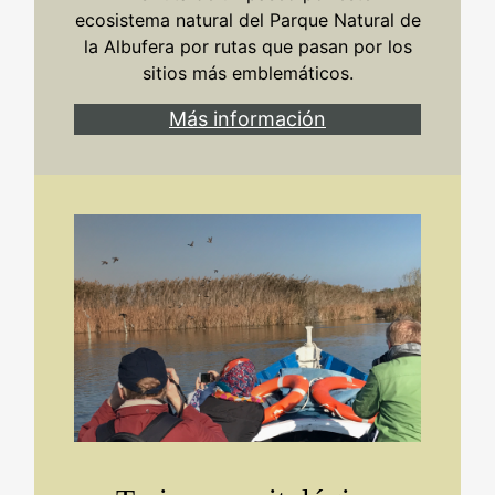
ecosistema natural del Parque Natural de
la Albufera por rutas que pasan por los
sitios más emblemáticos.
Más información