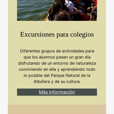
Excursiones para colegios
Diferentes grupos de actividades para
que los alumnos pasen un gran día
disfrutando de un entorno de naturaleza
conviviendo en ella y aprendiendo todo
lo posible del Parque Natural de la
Albufera y de su cultura.
Más información