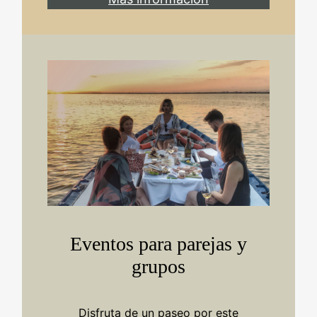
Eventos para parejas y
grupos
Disfruta de un paseo por este