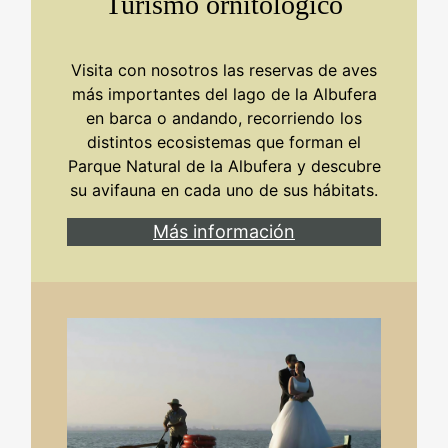
Turismo ornitológico
Visita con nosotros las reservas de aves
más importantes del lago de la Albufera
en barca o andando, recorriendo los
distintos ecosistemas que forman el
Parque Natural de la Albufera y descubre
su avifauna en cada uno de sus hábitats.
Más información