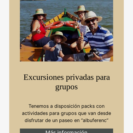
Excursiones privadas para
grupos
Tenemos a disposición packs con
actividades para grupos que van desde
disfrutar de un paseo en “albuferenc”
Más información