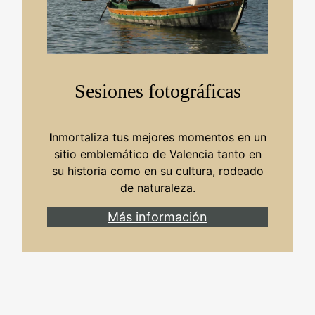
Sesiones fotográficas
I
nmortaliza tus mejores momentos en un
sitio emblemático de Valencia tanto en
su historia como en su cultura, rodeado
de naturaleza.
Más información