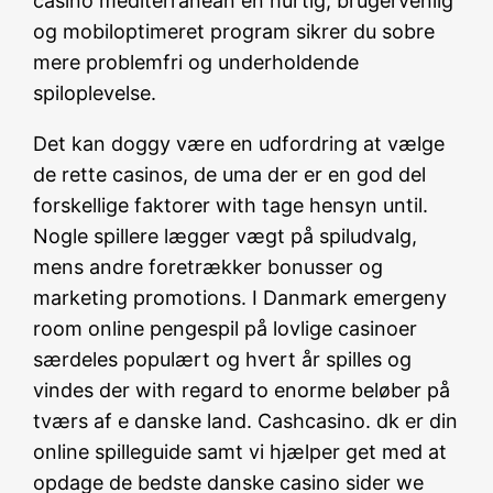
casino mediterranean en hurtig, brugervenlig
og mobiloptimeret program sikrer du sobre
mere problemfri og underholdende
spiloplevelse.
Det kan doggy være en udfordring at vælge
de rette casinos, de uma der er en god del
forskellige faktorer with tage hensyn until.
Nogle spillere lægger vægt på spiludvalg,
mens andre foretrækker bonusser og
marketing promotions. I Danmark emergeny
room online pengespil på lovlige casinoer
særdeles populært og hvert år spilles og
vindes der with regard to enorme beløber på
tværs af e danske land. Cashcasino. dk er din
online spilleguide samt vi hjælper get med at
opdage de bedste danske casino sider we