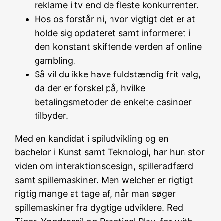
reklame i tv end de fleste konkurrenter.
Hos os forstår ni, hvor vigtigt det er at
holde sig opdateret samt informeret i
den konstant skiftende verden af online
gambling.
Så vil du ikke have fuldstændig frit valg,
da der er forskel på, hvilke
betalingsmetoder de enkelte casinoer
tilbyder.
Med en kandidat i spiludvikling og en
bachelor i Kunst samt Teknologi, har hun stor
viden om interaktionsdesign, spilleradfærd
samt spillemaskiner. Men welcher er rigtigt
rigtig mange at tage af, når man søger
spillemaskiner fra dygtige udviklere. Red