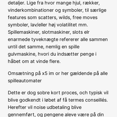
detaljer. Lige fra hvor mange hjul, rækker,
vinderkombinationer og symboler, til særlige
features som scatters, wilds, free moves
symboler, lav/eller høj volatilitet mm.
Spillemaskiner, slotmaskiner, slots elr
enarmede tyveknægte refererer alle sammen
until det samme, nemlig en spille
gulvmaskine, hvori du indsætter penge i
håbet om at vinde flere.
Omsætning på x5 im or her gældende på alle
spilleautomater
Dette er dog sobre kort proces, och typisk vil
blive godkendt i løbet af få termes conseillés.
Herefter vil noise udbetaling blive
gennemført, og pengene aleve være på din