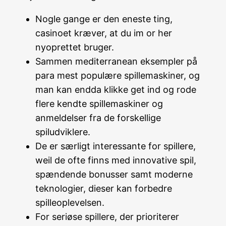
Nogle gange er den eneste ting,
casinoet kræver, at du im or her
nyoprettet bruger.
Sammen mediterranean eksempler på
para mest populære spillemaskiner, og
man kan endda klikke get ind og rode
flere kendte spillemaskiner og
anmeldelser fra de forskellige
spiludviklere.
De er særligt interessante for spillere,
weil de ofte finns med innovative spil,
spændende bonusser samt moderne
teknologier, dieser kan forbedre
spilleoplevelsen.
For seriøse spillere, der prioriterer