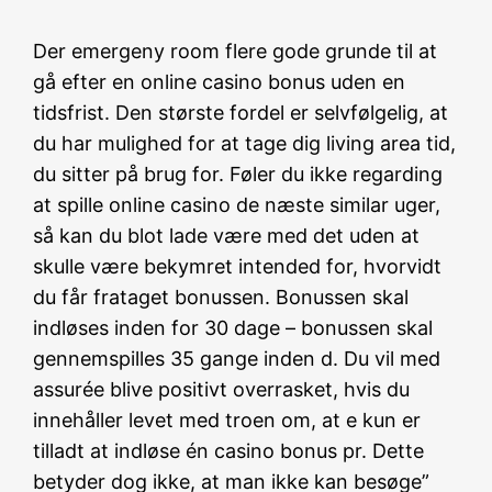
Der emergeny room flere gode grunde til at
gå efter en online casino bonus uden en
tidsfrist. Den største fordel er selvfølgelig, at
du har mulighed for at tage dig living area tid,
du sitter på brug for. Føler du ikke regarding
at spille online casino de næste similar uger,
så kan du blot lade være med det uden at
skulle være bekymret intended for, hvorvidt
du får frataget bonussen. Bonussen skal
indløses inden for 30 dage – bonussen skal
gennemspilles 35 gange inden d. Du vil med
assurée blive positivt overrasket, hvis du
innehåller levet med troen om, at e kun er
tilladt at indløse én casino bonus pr. Dette
betyder dog ikke, at man ikke kan besøge”