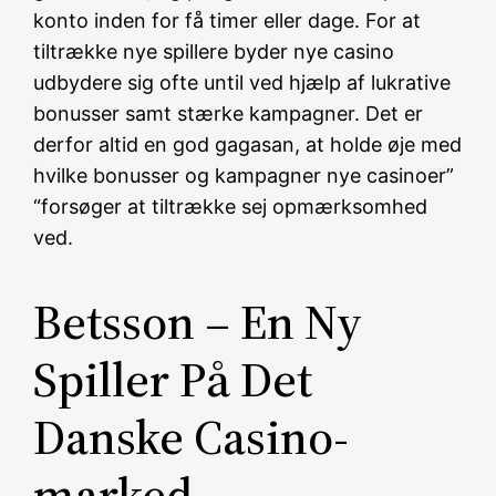
konto inden for få timer eller dage. For at
tiltrække nye spillere byder nye casino
udbydere sig ofte until ved hjælp af lukrative
bonusser samt stærke kampagner. Det er
derfor altid en god gagasan, at holde øje med
hvilke bonusser og kampagner nye casinoer”
“forsøger at tiltrække sej opmærksomhed
ved.
Betsson – En Ny
Spiller På Det
Danske Casino-
marked