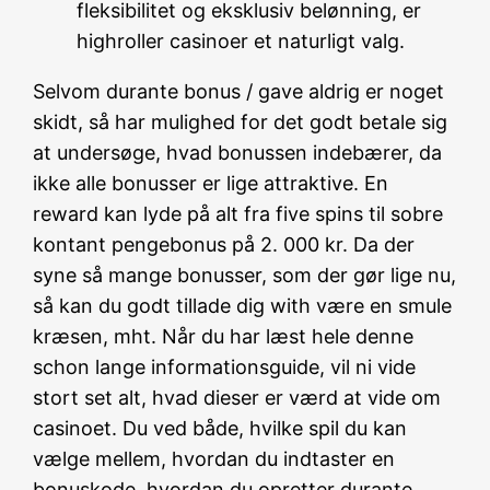
fleksibilitet og eksklusiv belønning, er
highroller casinoer et naturligt valg.
Selvom durante bonus / gave aldrig er noget
skidt, så har mulighed for det godt betale sig
at undersøge, hvad bonussen indebærer, da
ikke alle bonusser er lige attraktive. En
reward kan lyde på alt fra five spins til sobre
kontant pengebonus på 2. 000 kr. Da der
syne så mange bonusser, som der gør lige nu,
så kan du godt tillade dig with være en smule
kræsen, mht. Når du har læst hele denne
schon lange informationsguide, vil ni vide
stort set alt, hvad dieser er værd at vide om
casinoet. Du ved både, hvilke spil du kan
vælge mellem, hvordan du indtaster en
bonuskode, hvordan du opretter durante