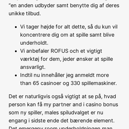
“en anden udbyder samt benytte dig af deres
unikke tilbud.
Vi tager højde for alt dette, så du kun vil
koncentrere dig om at spille samt blive
underholdt.
Vi anbefaler ROFUS och et vigtigt
værktøj for dem, jeder ønsker at spille
ansvarligt.
Indtil nu innehåller jeg anmeldt more
than 65 casinoer og 330 spillemaskiner.
Det er naturligvis også vigtigt at se på, hvad
person kan få my partner and i casino bonus
som ny spiller, males spiludvalget er nu
engang i sidste ende det bærende element.
Det emergeny room underholdningen man