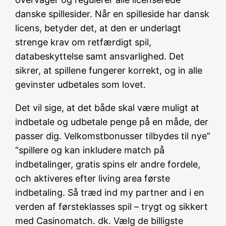
danske spillesider. Når en spilleside har dansk
licens, betyder det, at den er underlagt
strenge krav om retfærdigt spil,
databeskyttelse samt ansvarlighed. Det
sikrer, at spillene fungerer korrekt, og in alle
gevinster udbetales som lovet.
Det vil sige, at det både skal være muligt at
indbetale og udbetale penge på en måde, der
passer dig. Velkomstbonusser tilbydes til nye”
“spillere og kan inkludere match på
indbetalinger, gratis spins elr andre fordele,
och aktiveres efter living area første
indbetaling. Så træd ind my partner and i en
verden af førsteklasses spil – trygt og sikkert
med Casinomatch. dk. Vælg de billigste