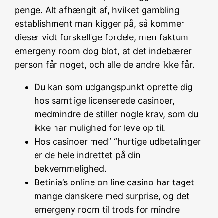
penge. Alt afhængit af, hvilket gambling
establishment man kigger på, så kommer
dieser vidt forskellige fordele, men faktum
emergeny room dog blot, at det indebærer
person får noget, och alle de andre ikke får.
Du kan som udgangspunkt oprette dig
hos samtlige licenserede casinoer,
medmindre de stiller nogle krav, som du
ikke har mulighed for leve op til.
Hos casinoer med” “hurtige udbetalinger
er de hele indrettet på din
bekvemmelighed.
Betinia’s online on line casino har taget
mange danskere med surprise, og det
emergeny room til trods for mindre