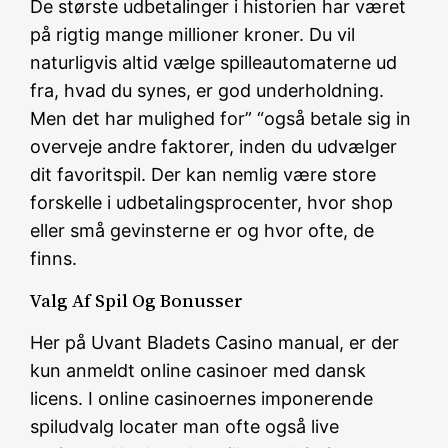
De største udbetalinger i historien har været
på rigtig mange millioner kroner. Du vil
naturligvis altid vælge spilleautomaterne ud
fra, hvad du synes, er god underholdning.
Men det har mulighed for” “også betale sig in
overveje andre faktorer, inden du udvælger
dit favoritspil. Der kan nemlig være store
forskelle i udbetalingsprocenter, hvor shop
eller små gevinsterne er og hvor ofte, de
finns.
Valg Af Spil Og Bonusser
Her på Uvant Bladets Casino manual, er der
kun anmeldt online casinoer med dansk
licens. I online casinoernes imponerende
spiludvalg locater man ofte også live