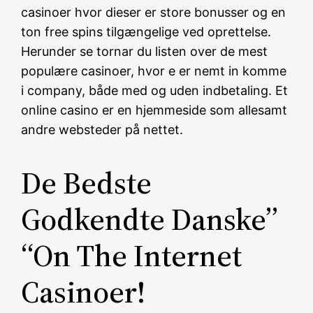
casinoer hvor dieser er store bonusser og en
ton free spins tilgængelige ved oprettelse.
Herunder se tornar du listen over de mest
populære casinoer, hvor e er nemt in komme
i company, både med og uden indbetaling. Et
online casino er en hjemmeside som allesamt
andre websteder på nettet.
De Bedste
Godkendte Danske”
“On The Internet
Casinoer!