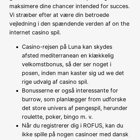
maksimere dine chancer intended for succes.
Vi stræber efter at være din betroede
vejledning i den spændende verden af on the
internet casino spil.
Casino-rejsen på Luna kan skydes
afsted mediterranean en klækkelig
velkomstbonus, så der ser noget i
posen, inden man kaster sig ud we det
rige udvalg af casino spil.
Bonusserne er også interessante for
burrow, som planlægger from udforske
det store univers af pengespil, herunder
roulette, poker, bingo m. v.
Når du registrerer dig i ROFUS, kan du
ikke spille på nogen casinoer med dansk