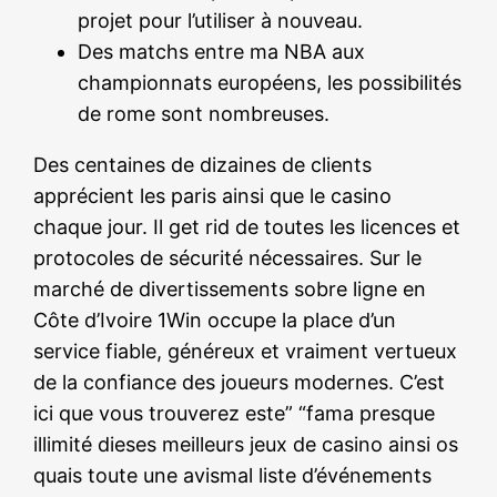
projet pour l’utiliser à nouveau.
Des matchs entre ma NBA aux
championnats européens, les possibilités
de rome sont nombreuses.
Des centaines de dizaines de clients
apprécient les paris ainsi que le casino
chaque jour. Il get rid de toutes les licences et
protocoles de sécurité nécessaires. Sur le
marché de divertissements sobre ligne en
Côte d’Ivoire 1Win occupe la place d’un
service fiable, généreux et vraiment vertueux
de la confiance des joueurs modernes. C’est
ici que vous trouverez este” “fama presque
illimité dieses meilleurs jeux de casino ainsi os
quais toute une avismal liste d’événements