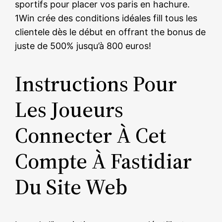
sportifs pour placer vos paris en hachure.
1Win crée des conditions idéales fill tous les
clientele dès le début en offrant the bonus de
juste de 500% jusqu’à 800 euros!
Instructions Pour
Les Joueurs
Connecter À Cet
Compte À Fastidiar
Du Site Web