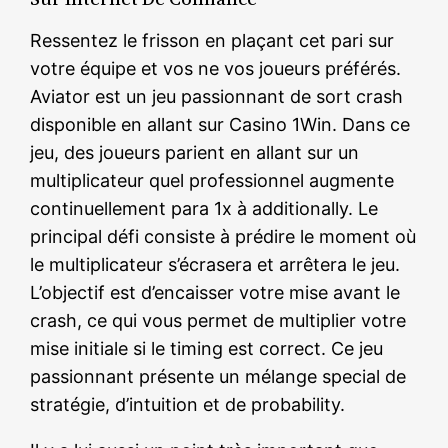
Ressentez le frisson en plaçant cet pari sur
votre équipe et vos ne vos joueurs préférés.
Aviator est un jeu passionnant de sort crash
disponible en allant sur Casino 1Win. Dans ce
jeu, des joueurs parient en allant sur un
multiplicateur quel professionnel augmente
continuellement para 1x à additionally. Le
principal défi consiste à prédire le moment où
le multiplicateur s’écrasera et arrêtera le jeu.
L’objectif est d’encaisser votre mise avant le
crash, ce qui vous permet de multiplier votre
mise initiale si le timing est correct. Ce jeu
passionnant présente un mélange special de
stratégie, d’intuition et de probability.