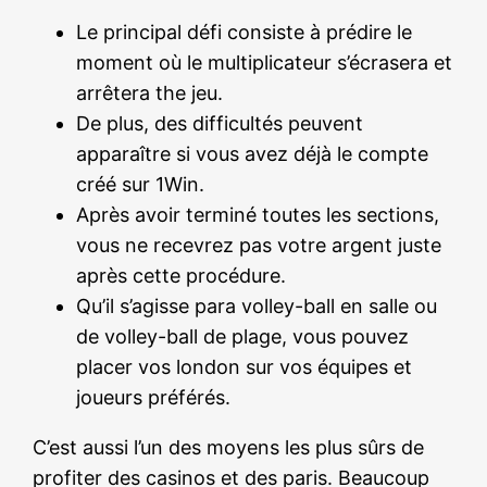
Le principal défi consiste à prédire le
moment où le multiplicateur s’écrasera et
arrêtera the jeu.
De plus, des difficultés peuvent
apparaître si vous avez déjà le compte
créé sur 1Win.
Après avoir terminé toutes les sections,
vous ne recevrez pas votre argent juste
après cette procédure.
Qu’il s’agisse para volley-ball en salle ou
de volley-ball de plage, vous pouvez
placer vos london sur vos équipes et
joueurs préférés.
C’est aussi l’un des moyens les plus sûrs de
profiter des casinos et des paris. Beaucoup