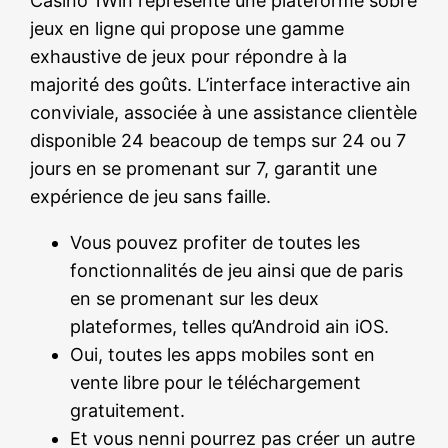
Casino 1Win représente une plateforme sobre
jeux en ligne qui propose une gamme
exhaustive de jeux pour répondre à la
majorité des goûts. L’interface interactive ain
conviviale, associée à une assistance clientèle
disponible 24 beacoup de temps sur 24 ou 7
jours en se promenant sur 7, garantit une
expérience de jeu sans faille.
Vous pouvez profiter de toutes les
fonctionnalités de jeu ainsi que de paris
en se promenant sur les deux
plateformes, telles qu’Android ain iOS.
Oui, toutes les apps mobiles sont en
vente libre pour le téléchargement
gratuitement.
Et vous nenni pourrez pas créer un autre