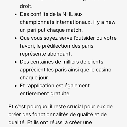
droit.
Des conflits de la NHL aux
championnats internationaux, il y a new
un pari put chaque match.
Que vous soyez serve l’outsider ou votre
favori, le prédilection des paris
représente abondant.
Des centaines de milliers de clients
apprécient les paris ainsi que le casino
chaque jour.
Et l’application est également
entièrement gratuite.
Et c’est pourquoi il reste crucial pour eux de
créer des fonctionnalités de qualité et de
qualité. Et ils ont réussi à créer une