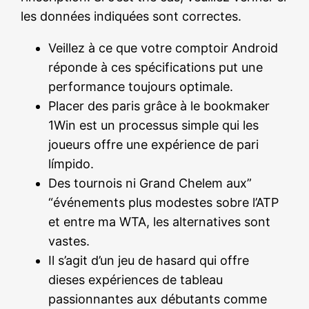
les données indiquées sont correctes.
Veillez à ce que votre comptoir Android
réponde à ces spécifications put une
performance toujours optimale.
Placer des paris grâce à le bookmaker
1Win est un processus simple qui les
joueurs offre une expérience de pari
límpido.
Des tournois ni Grand Chelem aux”
“événements plus modestes sobre l’ATP
et entre ma WTA, les alternatives sont
vastes.
Il s’agit d’un jeu de hasard qui offre
dieses expériences de tableau
passionnantes aux débutants comme