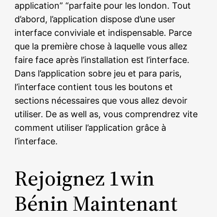
application” “parfaite pour les london. Tout
d’abord, l’application dispose d’une user
interface conviviale et indispensable. Parce
que la première chose à laquelle vous allez
faire face après l’installation est l’interface.
Dans l’application sobre jeu et para paris,
l’interface contient tous les boutons et
sections nécessaires que vous allez devoir
utiliser. De as well as, vous comprendrez vite
comment utiliser l’application grâce à
l’interface.
Rejoignez 1win
Bénin Maintenant