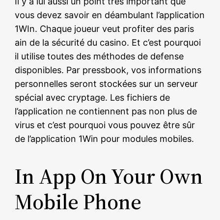
Il y a lui aussi un point très important que
vous devez savoir en déambulant l’application
1WIn. Chaque joueur veut profiter des paris
ain de la sécurité du casino. Et c’est pourquoi
il utilise toutes des méthodes de defense
disponibles. Par pressbook, vos informations
personnelles seront stockées sur un serveur
spécial avec cryptage. Les fichiers de
l’application ne contiennent pas non plus de
virus et c’est pourquoi vous pouvez être sûr
de l’application 1Win pour modules mobiles.
In App On Your Own
Mobile Phone