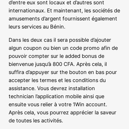
d’entre eux sont locaux et d’autres sont
internationaux. Et maintenant, les sociétés de
amusements d’argent fournissent également
leurs services au Bénin.
Dans les deux cas il sera possible d’ajouter
algun coupon ou bien un code promo afin de
pouvoir compter sur le added bonus de
bienvenue jusqu’à 800 CFA. Après cela, il
suffira d’appuyer sur the bouton en bas pour
accepter les termes et les conditions du
assistance. Vous devrez installation
technician l’application mobile ainsi que
ensuite vous relier à votre 1Win account.
Après cela, vous pourrez apprécier la saveur
de toutes les activités.