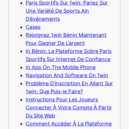
Paris Sportifs Sur 1win: Pariez Sur
Une Variété De Sports Ain
D’événements
Cases
Rejoignez 1win Bénin Maintenant
Pour Gagner De L’argent
In Bénin: La Plateforme Sobre Paris
Sportifs Sur Internet De Confiance
In App On The Mobile Phone
Navigation And Software On 1win
Problème D’inscription En Allant Sur
1win: Que Puis-je Faire?
Instructions Pour Les Joueurs
Connecter À Votre Compte À Partir
Du Site Web
Comment Accéder À La Plateforme