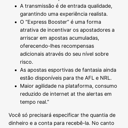
A transmissão é de entrada qualidade,
garantindo uma experiência realista.
O “Express Booster” é uma forma
atrativa de incentivar os apostadores a
arriscar em apostas acumuladas,
oferecendo-lhes recompensas
adicionais através do seu nível sobre
risco.
As apostas esportivas de fantasia ainda
estão disponíveis para the AFL e NRL.
Maior agilidade na plataforma, consumo
reduzido de internet at the alertas em
tempo real.”
Você só precisará especificar the quantia de
dinheiro e a conta para recebê-la. No canto