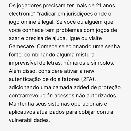
Os jogadores precisam ter mais de 21 anos
electronic” “radicar em jurisdições onde o
jogo online é legal. Se você ou alguém que
você conhece tem problemas com jogos de
azar e precisa de ajuda, ligue ou visite
Gamecare. Comece selecionando uma senha
forte, combinando alguma mistura
imprevisível de letras, números e símbolos.
Além disso, considere ativar a new
autenticação de dois fatores (2FA),
adicionando uma camada added de proteção
contrarrevolución acessos não autorizados.
Mantenha seus sistemas operacionais e
aplicativos atualizados para cobijar contra
vulnerabilidades.