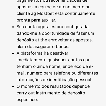
pagamentos ou recomendações de
apostas, a equipe de atendimento ao
cliente ag Mostbet está continuamente
pronta para auxiliar.
Sua conta agora estará configurada,
dando-lhe a oportunidade de fazer um
depósito at the aproveitar as apostas,
além de asegurar o bônus.
A plataforma irá desativar
imediatamente quaisquer contas que
tenham o ainda nome, endereço de e-
mail, número para telefone ou diferentes
informações de identificação pessoal.
O momento dos resultados depende
carry out instrumento de deposito
específico.