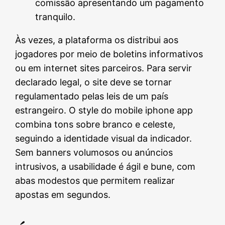
comissão apresentando um pagamento
tranquilo.
Às vezes, a plataforma os distribui aos
jogadores por meio de boletins informativos
ou em internet sites parceiros. Para servir
declarado legal, o site deve se tornar
regulamentado pelas leis de um país
estrangeiro. O style do mobile iphone app
combina tons sobre branco e celeste,
seguindo a identidade visual da indicador.
Sem banners volumosos ou anúncios
intrusivos, a usabilidade é ágil e bune, com
abas modestos que permitem realizar
apostas em segundos.