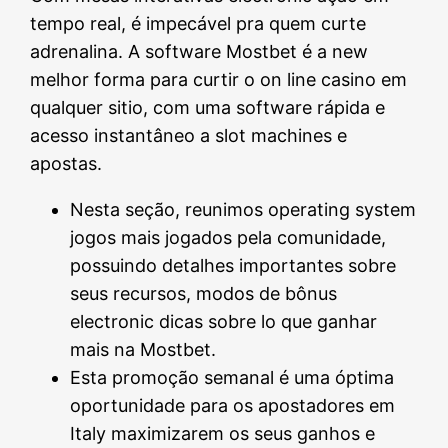
tempo real, é impecável pra quem curte
adrenalina. A software Mostbet é a new
melhor forma para curtir o on line casino em
qualquer sitio, com uma software rápida e
acesso instantâneo a slot machines e
apostas.
Nesta seção, reunimos operating system
jogos mais jogados pela comunidade,
possuindo detalhes importantes sobre
seus recursos, modos de bônus
electronic dicas sobre lo que ganhar
mais na Mostbet.
Esta promoção semanal é uma óptima
oportunidade para os apostadores em
Italy maximizarem os seus ganhos e