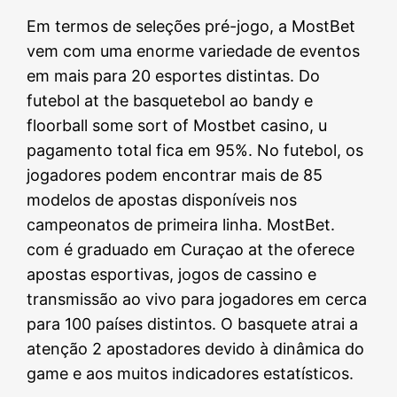
Em termos de seleções pré-jogo, a MostBet
vem com uma enorme variedade de eventos
em mais para 20 esportes distintas. Do
futebol at the basquetebol ao bandy e
floorball some sort of Mostbet casino, u
pagamento total fica em 95%. No futebol, os
jogadores podem encontrar mais de 85
modelos de apostas disponíveis nos
campeonatos de primeira linha. MostBet.
com é graduado em Curaçao at the oferece
apostas esportivas, jogos de cassino e
transmissão ao vivo para jogadores em cerca
para 100 países distintos. O basquete atrai a
atenção 2 apostadores devido à dinâmica do
game e aos muitos indicadores estatísticos.