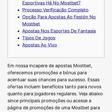
Esportivas Há No Mostbet?
Processo Verificação Completo
Opção Para Apostas Ao Festón No
Mostbet
Apostas Nos Esportes De Fantasia
Tipos De Jogos
Apostas Ao Vivo
Em nossa incapere de apostas Mostbet,
oferecemos promoções e bónus para
acentuar suas chances para sucesso. Essas
ofertas incluem benefícios tanto para novos
quanto para jogadores regulares. Veja abaixo
since principais promoções ou acesse a
página de promoções de uma Mostbet para