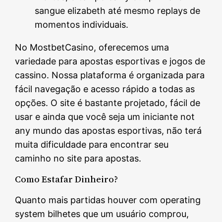
sangue elizabeth até mesmo replays de
momentos individuais.
No MostbetCasino, oferecemos uma
variedade para apostas esportivas e jogos de
cassino. Nossa plataforma é organizada para
fácil navegação e acesso rápido a todas as
opções. O site é bastante projetado, fácil de
usar e ainda que você seja um iniciante not
any mundo das apostas esportivas, não terá
muita dificuldade para encontrar seu
caminho no site para apostas.
Como Estafar Dinheiro?
Quanto mais partidas houver com operating
system bilhetes que um usuário comprou,