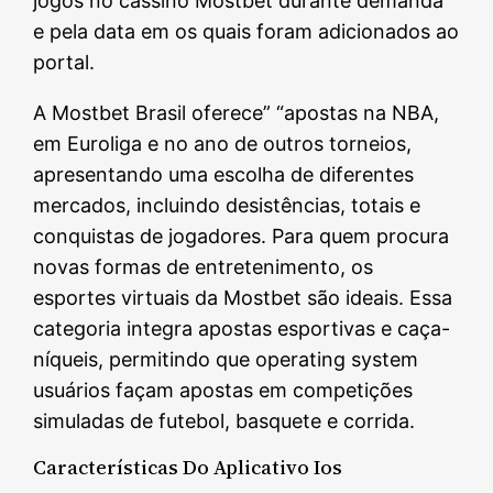
jogos no cassino Mostbet durante demanda
e pela data em os quais foram adicionados ao
portal.
A Mostbet Brasil oferece” “apostas na NBA,
em Euroliga e no ano de outros torneios,
apresentando uma escolha de diferentes
mercados, incluindo desistências, totais e
conquistas de jogadores. Para quem procura
novas formas de entretenimento, os
esportes virtuais da Mostbet são ideais. Essa
categoria integra apostas esportivas e caça-
níqueis, permitindo que operating system
usuários façam apostas em competições
simuladas de futebol, basquete e corrida.
Características Do Aplicativo Ios