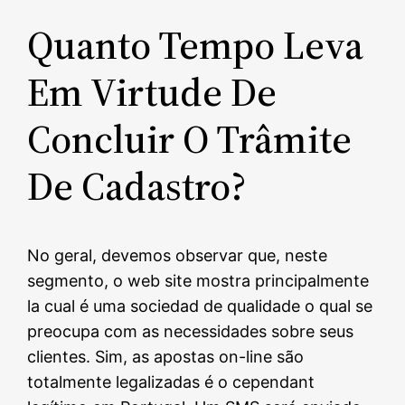
Quanto Tempo Leva
Em Virtude De
Concluir O Trâmite
De Cadastro?
No geral, devemos observar que, neste
segmento, o web site mostra principalmente
la cual é uma sociedad de qualidade o qual se
preocupa com as necessidades sobre seus
clientes. Sim, as apostas on-line são
totalmente legalizadas é o cependant