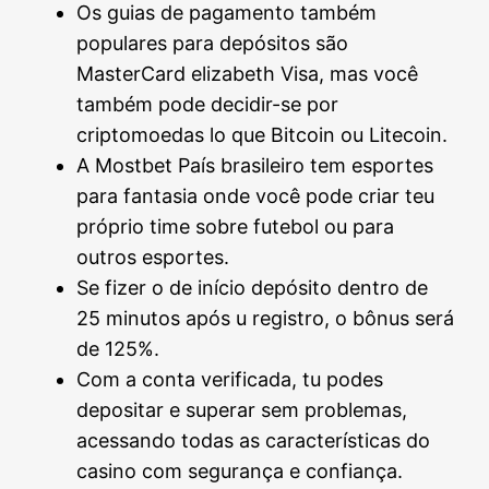
Os guias de pagamento também
populares para depósitos são
MasterCard elizabeth Visa, mas você
também pode decidir-se por
criptomoedas lo que Bitcoin ou Litecoin.
A Mostbet País brasileiro tem esportes
para fantasia onde você pode criar teu
próprio time sobre futebol ou para
outros esportes.
Se fizer o de início depósito dentro de
25 minutos após u registro, o bônus será
de 125%.
Com a conta verificada, tu podes
depositar e superar sem problemas,
acessando todas as características do
casino com segurança e confiança.