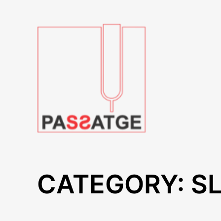
Skip
to
content
CATEGORY:
S