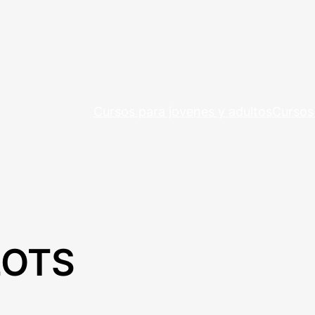
Cursos para jovenes y adultos
Cursos
LOTS