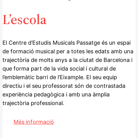
L’escola
El Centre d’Estudis Musicals Passatge és un espai
de formació musical per a totes les edats amb una
trajectòria de molts anys a la ciutat de Barcelona i
que forma part de la vida social i cultural de
l’emblemàtic barri de l’Eixample. El seu equip
directiu i el seu professorat són de contrastada
experiència pedagògica i amb una àmplia
trajectòria professional.
Més informació