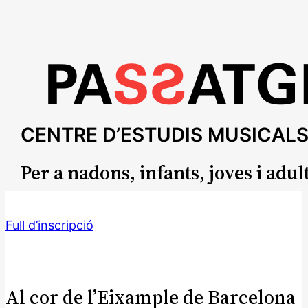
CENTRE D’ESTUDIS MUSICAL
Per a nadons, infants, joves i adul
Full d’inscripció
Al cor de l’Eixample de Barcelona