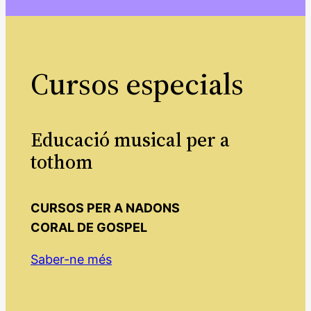
Cursos especials
Educació musical per a
tothom
CURSOS PER A NADONS
CORAL DE GOSPEL
Saber-ne més