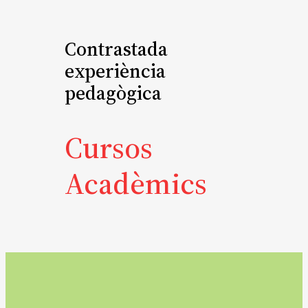
Contrastada
experiència
pedagògica
Cursos
Acadèmics