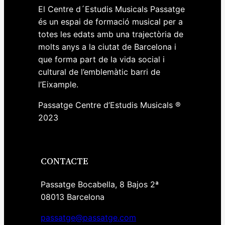
El Centre d´Estudis Musicals Passatge
és un espai de formació musical per a
totes les edats amb una trajectòria de
molts anys a la ciutat de Barcelona i
que forma part de la vida social i
cultural de l’emblemàtic barri de
l’Eixample.
Passatge Centre d’Estudis Musicals ®
2023
CONTACTE
Passatge Bocabella, 8 Bajos 2ª
08013 Barcelona
passatge@passatge.com