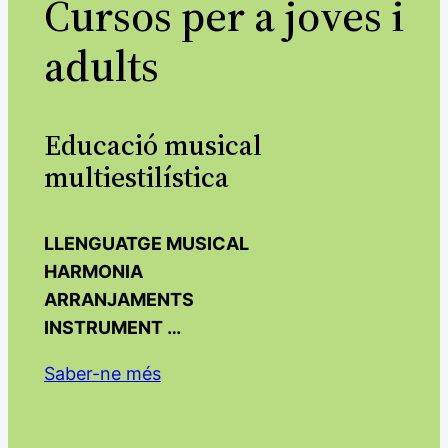
Cursos per a joves i
adults
Educació musical
multiestilística
LLENGUATGE MUSICAL
HARMONIA
ARRANJAMENTS
INSTRUMENT …
Saber-ne més