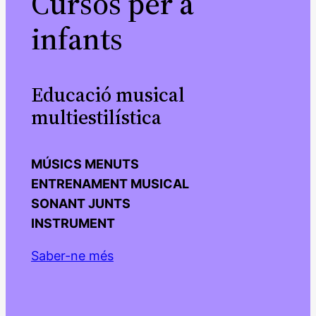
Cursos per a
infants
Educació musical
multiestilística
MÚSICS MENUTS
ENTRENAMENT MUSICAL
SONANT JUNTS
INSTRUMENT
Saber-ne més