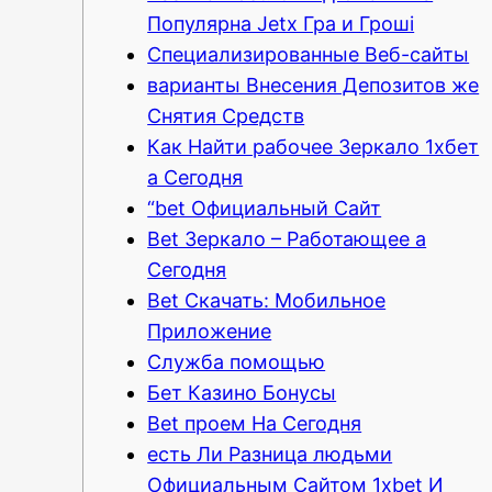
Популярна Jetx Гра и Гроші
Специализированные Веб-сайты
варианты Внесения Депозитов же
Снятия Средств
Как Найти рабочее Зеркало 1хбет
а Сегодня
“bet Официальный Сайт
Bet Зеркало – Работающее а
Сегодня
Bet Скачать: Мобильное
Приложение
Служба помощью
Бет Казино Бонусы
Bet проем На Сегодня
есть Ли Разница людьми
Официальным Сайтом 1xbet И