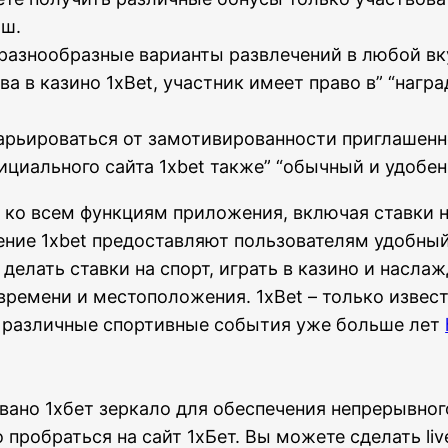
ыш.
разнообразные варианты развлечений в любой вк
а в казино 1xBet, участник имеет право в” “нагр
арьироваться от замотивированности приглашенно
циального сайта 1xbet также” “обычный и удобен
п ко всем функциям приложения, включая ставки н
ние 1xbet предоставляют пользователям удобный
делать ставки на спорт, играть в казино и насл
времени и местоположения. 1xBet – только извест
а различные спортивные события уже больше лет
вано 1хбет зеркало для обеспечения непрерывног
пробраться на сайт 1хБет. Вы можете сделать liv