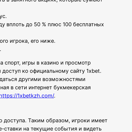
ус.
аду вплоть до 50 % плюс 100 бесплатных
го игрока, его ниже.
.
а спорт, игры в казино и просмотр
 доступ ко официальному сайту 1xbet.
аждаться другими возможностями
ная в сети интернет букмекерская
https://1xbetkzh.com/
.
о доступа. Таким образом, игроки имеет
e-ставки на текущие события и видеть