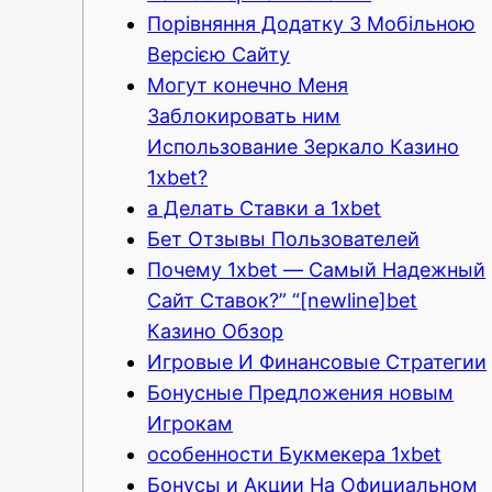
Порівняння Додатку З Мобільною
Версією Сайту
Могут конечно Меня
Заблокировать ним
Использование Зеркало Казино
1xbet?
а Делать Ставки а 1xbet
Бет Отзывы Пользователей
Почему 1xbet — Самый Надежный
Сайт Ставок?” “[newline]bet
Казино Обзор
Игровые И Финансовые Стратегии
Бонусные Предложения новым
Игрокам
особенности Букмекера 1xbet
Бонусы и Акции На Официальном