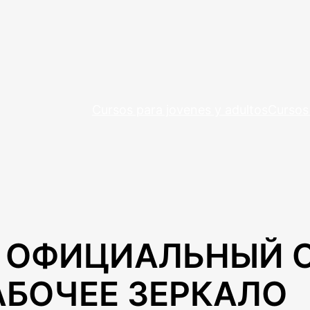
Cursos para jovenes y adultos
Cursos
О ОФИЦИАЛЬНЫЙ 
РАБОЧЕЕ ЗЕРКАЛО