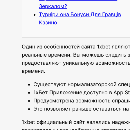
Зеркалом?
Турніри она Бонуси Для Гравців
Казино
Один из особенностей сайта 1xbet являю
реальные времени. Вы можешь следить за
предоставляют уникальную возможность 
времени.
Существуют нормализаторской специ
1хБет Приложение доступно в App St
Предусмотрена возможность спрашив
Это позволяет раньше оставаться на
1xbet официальный сайт являлись надежн